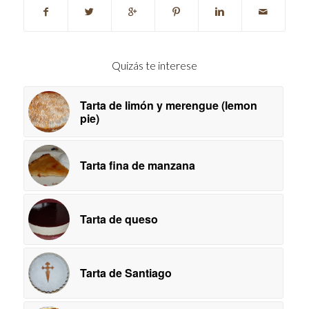
Quizás te interese
Tarta de limón y merengue (lemon
pie)
Tarta fina de manzana
Tarta de queso
Tarta de Santiago