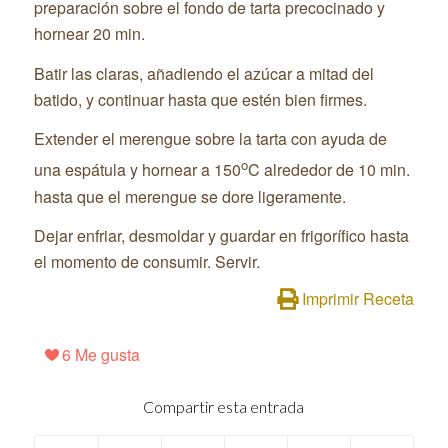
preparación sobre el fondo de tarta precocinado y
hornear 20 min.
Batir las claras, añadiendo el azúcar a mitad del
batido, y continuar hasta que estén bien firmes.
Extender el merengue sobre la tarta con ayuda de
o
una espátula y hornear a 150
C alrededor de 10 min.
hasta que el merengue se dore ligeramente.
Dejar enfriar, desmoldar y guardar en frigorífico hasta
el momento de consumir. Servir.
Imprimir Receta
6
Me gusta
Compartir esta entrada