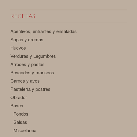
RECETAS
Aperitivos, entrantes y ensaladas
Sopas y cremas
Huevos
Verduras y Legumbres
Arroces y pastas
Pescados y mariscos
Carnes y aves
Pastelería y postres
Obrador
Bases
Fondos
Salsas
Miscelánea