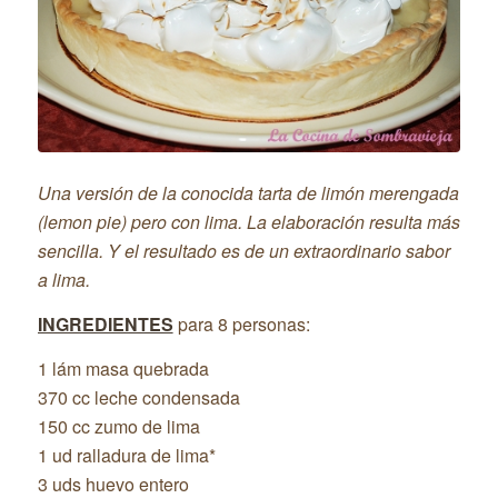
Una versión de la conocida tarta de limón merengada
(lemon pie) pero con lima. La elaboración resulta más
sencilla. Y el resultado es de un extraordinario sabor
a lima.
INGREDIENTES
para 8 personas:
1 lám masa quebrada
370 cc leche condensada
150 cc zumo de lima
1 ud ralladura de lima*
3 uds huevo entero