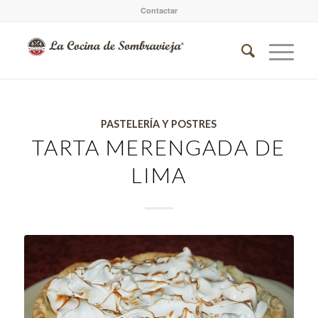
Contactar
PASTELERÍA Y POSTRES
TARTA MERENGADA DE
LIMA