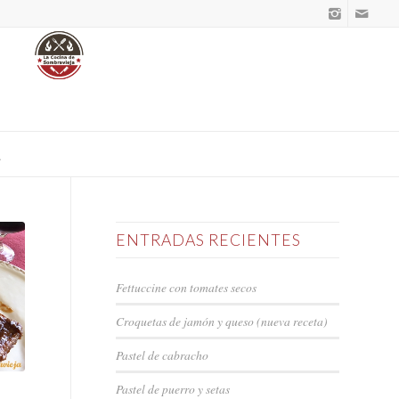
ENTRADAS RECIENTES
Fettuccine con tomates secos
Croquetas de jamón y queso (nueva receta)
Pastel de cabracho
Pastel de puerro y setas