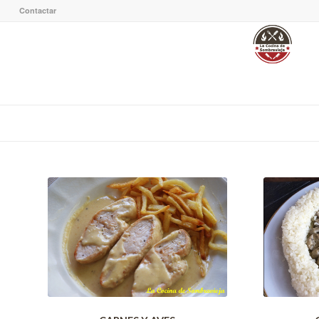
Contactar