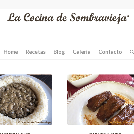
Home
Recetas
Blog
Galería
Contacto