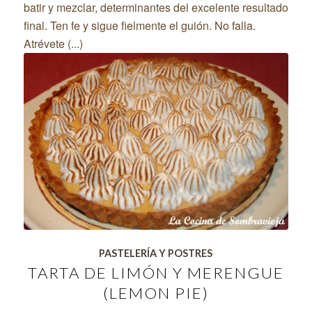
batir y mezclar, determinantes del excelente resultado
final. Ten fe y sigue fielmente el guión. No falla.
Atrévete (...)
PASTELERÍA Y POSTRES
TARTA DE LIMÓN Y MERENGUE
(LEMON PIE)