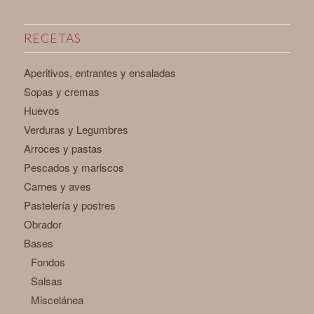
RECETAS
Aperitivos, entrantes y ensaladas
Sopas y cremas
Huevos
Verduras y Legumbres
Arroces y pastas
Pescados y mariscos
Carnes y aves
Pastelería y postres
Obrador
Bases
Fondos
Salsas
Miscelánea