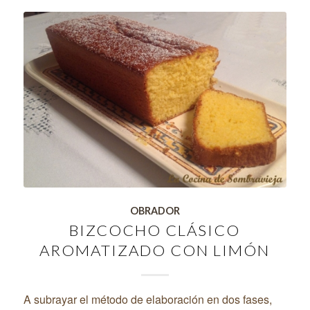
OBRADOR
BIZCOCHO CLÁSICO
AROMATIZADO CON LIMÓN
A subrayar el método de elaboración en dos fases,