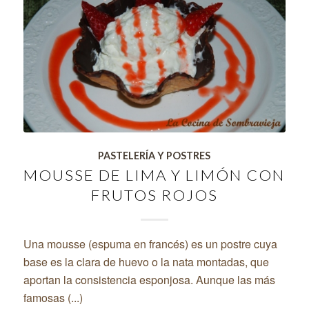
PASTELERÍA Y POSTRES
MOUSSE DE LIMA Y LIMÓN CON
FRUTOS ROJOS
Una mousse (espuma en francés) es un postre cuya
base es la clara de huevo o la nata montadas, que
aportan la consistencia esponjosa. Aunque las más
famosas (...)