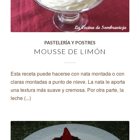
PASTELERÍA Y POSTRES
MOUSSE DE LIMÓN
Esta receta puede hacerse con nata montada o con
claras montadas a punto de nieve. La nata le aporta
una textura más suave y cremosa. Por otra parte, la
leche (...)