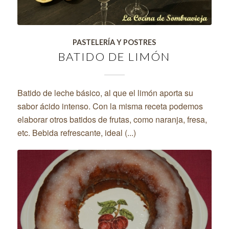
PASTELERÍA Y POSTRES
BATIDO DE LIMÓN
Batido de leche básico, al que el limón aporta su
sabor ácido intenso. Con la misma receta podemos
elaborar otros batidos de frutas, como naranja, fresa,
etc. Bebida refrescante, ideal (...)