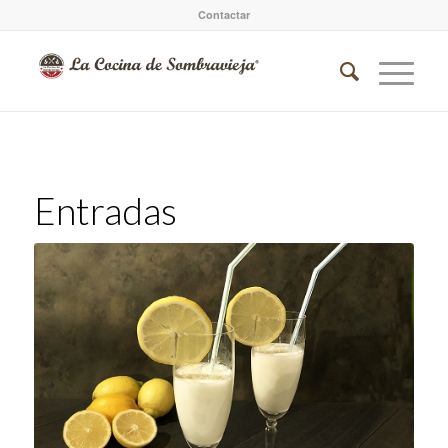
Contactar
Entradas