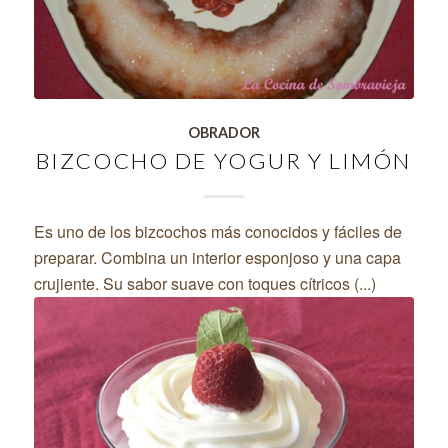
OBRADOR
BIZCOCHO DE YOGUR Y LIMÓN
Es uno de los bizcochos más conocidos y fáciles de
preparar. Combina un interior esponjoso y una capa
crujiente. Su sabor suave con toques cítricos (...)