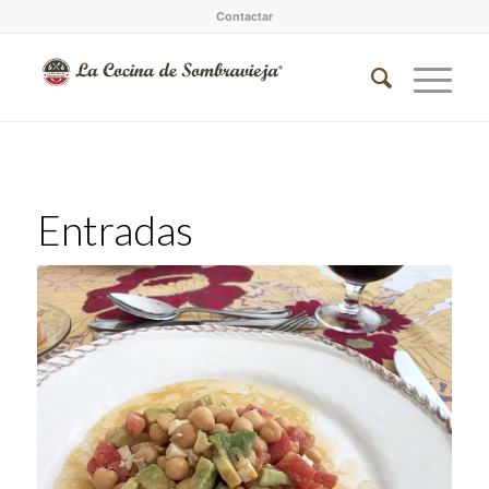
Contactar
Entradas