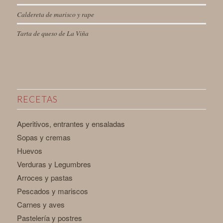
Caldereta de marisco y rape
Tarta de queso de La Viña
RECETAS
Aperitivos, entrantes y ensaladas
Sopas y cremas
Huevos
Verduras y Legumbres
Arroces y pastas
Pescados y mariscos
Carnes y aves
Pastelería y postres