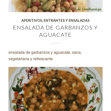
APERITIVOS, ENTRANTES Y ENSALADAS
ENSALADA DE GARBANZOS Y
AGUACATE
ensalada de garbanzos y aguacate, sana,
vegetariana y refrescante