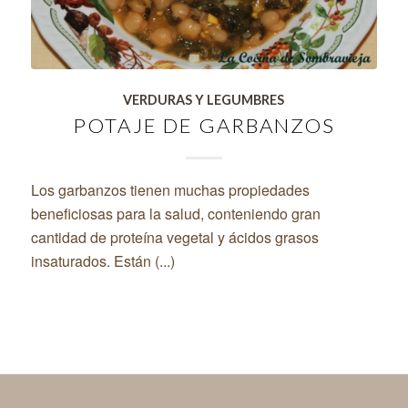
VERDURAS Y LEGUMBRES
POTAJE DE GARBANZOS
Los garbanzos tienen muchas propiedades
beneficiosas para la salud, conteniendo gran
cantidad de proteína vegetal y ácidos grasos
insaturados. Están (...)