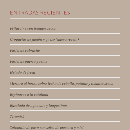
ENTRADAS RECIENTES
Fettuccine con tomates secos
Croquetas de jamón y queso (nueva receta)
Pastel de cabracho
Pastel de puerro y setas
Helado de fresa
Merluza al horno sobre lecho de cebolla, patatas y tomates secos
Espinacas a la catalana
Ensalada de aguacate y langostinos
Tiramisú
Solomillo de pavo con salsa de mostaza y miel